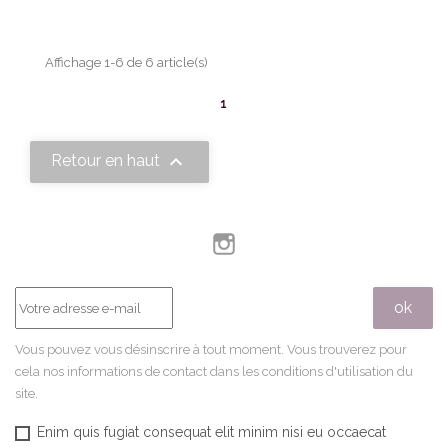
Affichage 1-6 de 6 article(s)
1

Retour en haut
Instagram
Vous pouvez vous désinscrire à tout moment. Vous trouverez pour
cela nos informations de contact dans les conditions d'utilisation du
site.
Enim quis fugiat consequat elit minim nisi eu occaecat