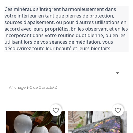
Ces minéraux s'intègrent harmonieusement dans
votre intérieur en tant que pierres de protection,
sources d'apaisement, ou pour d'autres utilisations en
accord avec leurs propriétés. En les observant et en les
incorporant dans votre routine quotidienne, ou en les
utilisant lors de vos séances de méditation, vous
découvrirez toute leur beauté et leurs bienfaits.

Affichage 1-6 de 6 article(s)
favorite_border
favorite_border