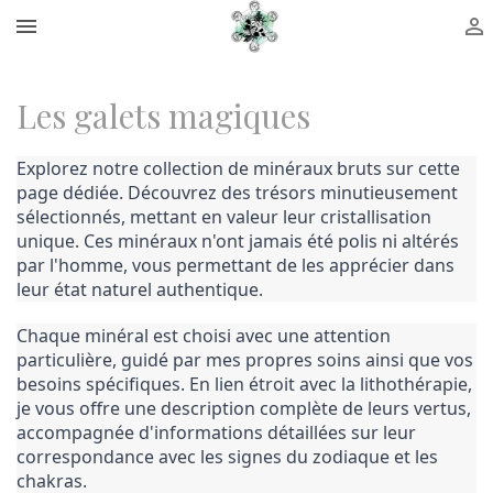


Les galets magiques
Explorez notre collection de minéraux bruts sur cette
page dédiée. Découvrez des trésors minutieusement
sélectionnés, mettant en valeur leur cristallisation
unique. Ces minéraux n'ont jamais été polis ni altérés
par l'homme, vous permettant de les apprécier dans
leur état naturel authentique.
Chaque minéral est choisi avec une attention
particulière, guidé par mes propres soins ainsi que vos
besoins spécifiques. En lien étroit avec la lithothérapie,
je vous offre une description complète de leurs vertus,
accompagnée d'informations détaillées sur leur
correspondance avec les signes du zodiaque et les
chakras.