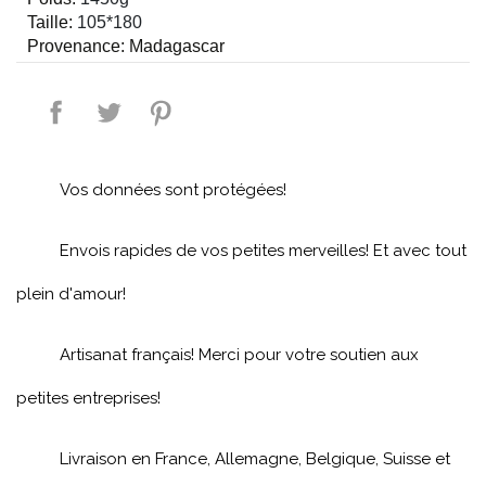
Taille: 
105*180
Provenance: Madagascar
Partager
Tweet
Pinterest
Vos données sont protégées!
Envois rapides de vos petites merveilles! Et avec tout
plein d'amour!
Artisanat français! Merci pour votre soutien aux
petites entreprises!
Livraison en France, Allemagne, Belgique, Suisse et