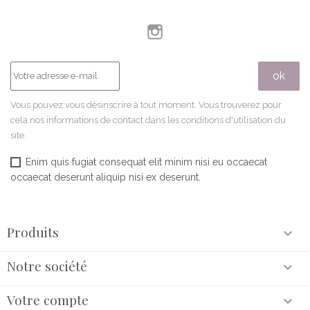
Instagram
Vous pouvez vous désinscrire à tout moment. Vous trouverez pour
cela nos informations de contact dans les conditions d'utilisation du
site.
Enim quis fugiat consequat elit minim nisi eu occaecat
occaecat deserunt aliquip nisi ex deserunt.
Produits

Notre société

Votre compte
