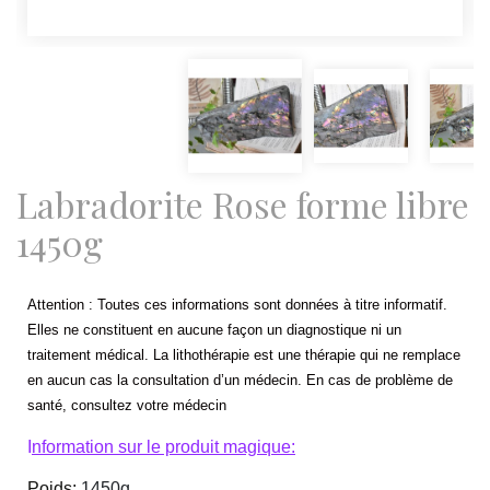
Labradorite Rose forme libre
1450g
Attention : Toutes ces informations sont données à titre informatif. 
Elles ne constituent en aucune façon un diagnostique ni un 
traitement médical. La lithothérapie est une thérapie qui ne remplace 
en aucun cas la consultation d’un médecin. En cas de problème de 
santé, consultez votre médecin
I
nformation sur le produit magique:
Poids: 
1450g