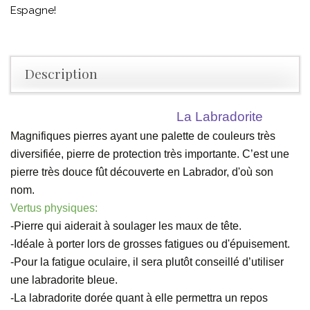
Espagne!
Description
La Labradorite
Magnifiques pierres ayant une palette de couleurs très 
diversifiée, pierre de protection très importante. C’est une 
pierre très douce fût découverte en Labrador, d'où son 
nom.
Vertus physiques:
-Pierre qui aiderait à soulager les maux de tête.
-Idéale à porter lors de grosses fatigues ou d'épuisement.
-Pour la fatigue oculaire, il sera plutôt conseillé d’utiliser 
une labradorite bleue.
-La labradorite dorée quant à elle permettra un repos 